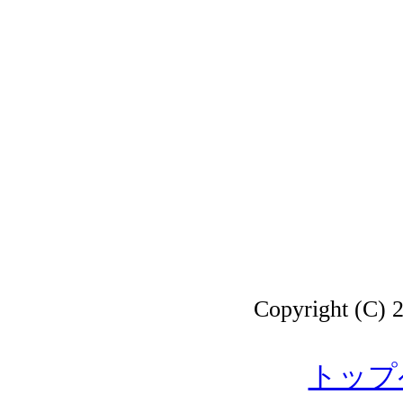
Copyright 
トップ