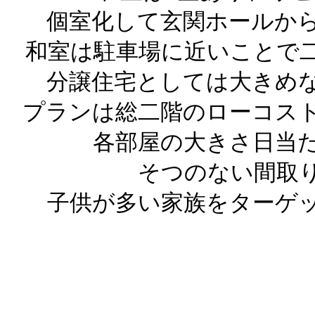
個室化して玄関ホールか
和室は駐車場に近いことで
分譲住宅としては大きめ
プランは総二階のローコス
各部屋の大きさ日当
そつのない間取
子供が多い家族をターゲ