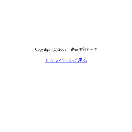
Copyright (C) 2008 建売住宅データ
トップページに戻る