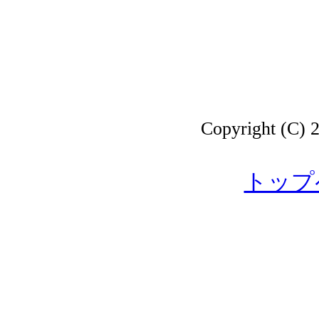
Copyright 
トップ