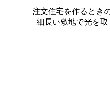
注文住宅を作るとき
細長い敷地で光を取