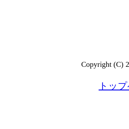
Copyright 
トップ