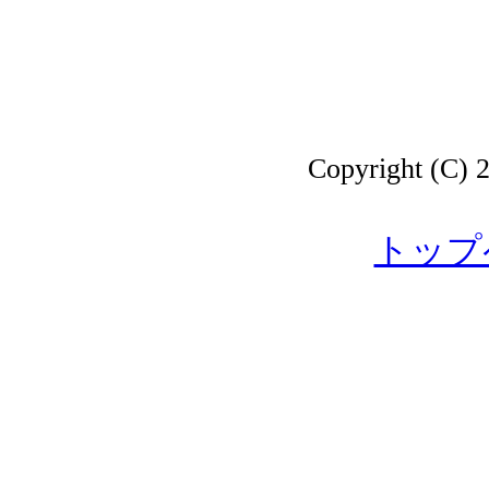
Copyright 
トップ