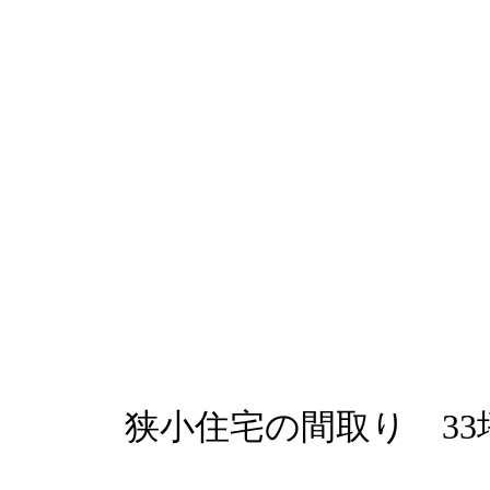
狭小住宅の間取り 33