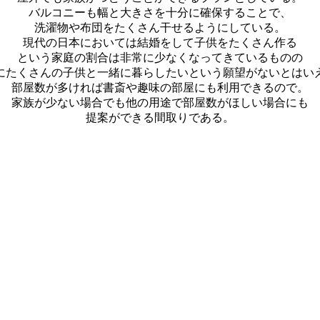
バルコニーも幅と大きさを十分に確保することで、
洗濯物や布団をたくさん干せるようにしている。
現代の日本においては結婚をして子供をたくさん作る
という家庭の割合は非常に少なくなってきているものの
にたくさんの子供と一緒に暮らしたいという願望がないとはい
部屋数が多ければ書斎や趣味の部屋にも利用できるので。
家族が少ない場合でも他の用途で部屋数がほしい場合にも
提案ができる間取りである。