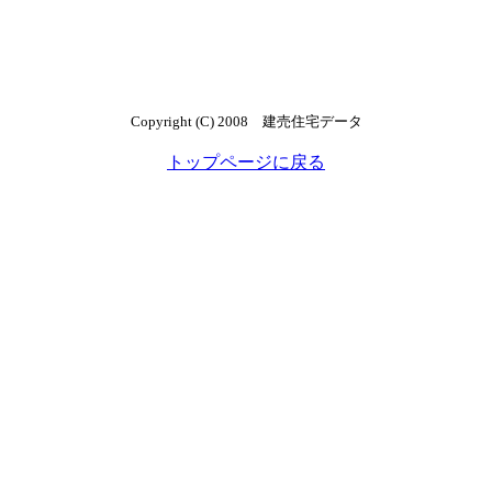
Copyright (C) 2008 建売住宅データ
トップページに戻る