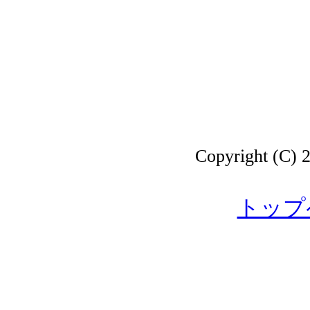
Copyright 
トップ