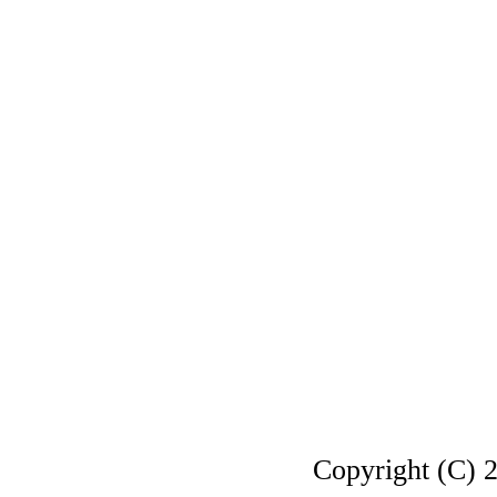
Copyright 