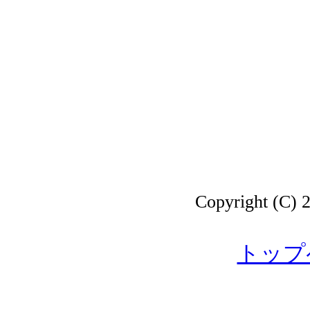
Copyright 
トップ