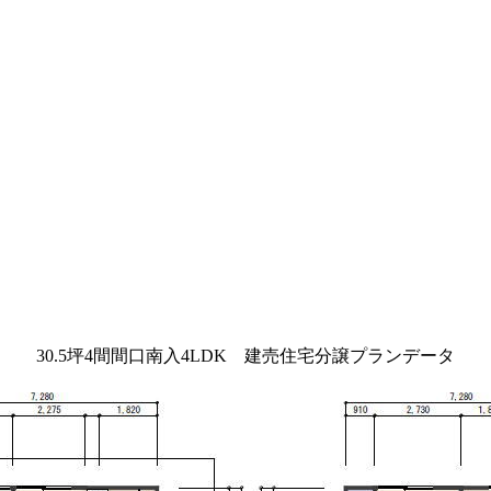
30.5坪4間間口南入4LDK 建売住宅分譲プランデータ