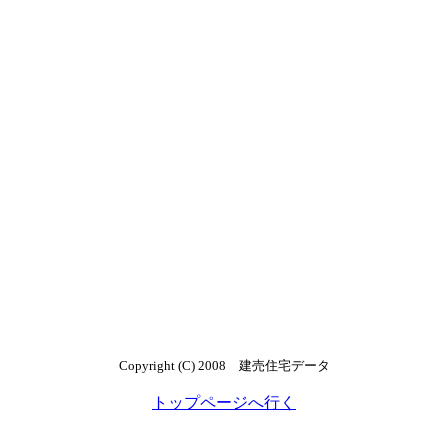
Copyright (C) 2008 建売住宅データ
トップページへ行く