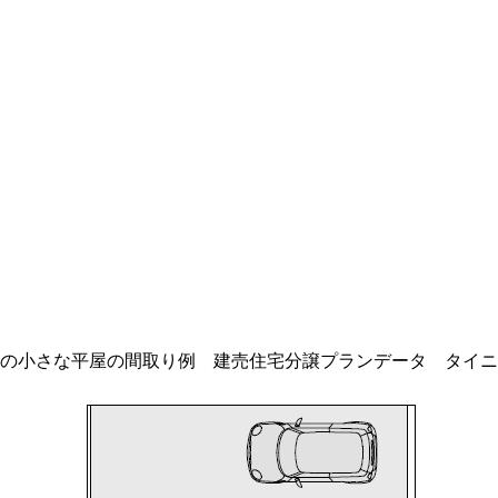
しの小さな平屋の間取り例 建売住宅分譲プランデータ タイ