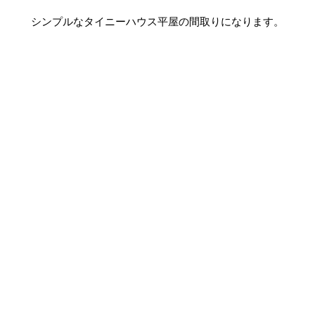
シンプルなタイニーハウス平屋の間取りになります。