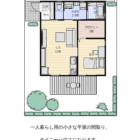
一人暮らし用の小さな平屋の間取り、
タイニーハウスになります。