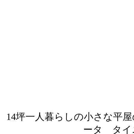
14坪一人暮らしの小さな平
ータ タイ