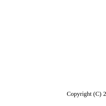
Copyright 