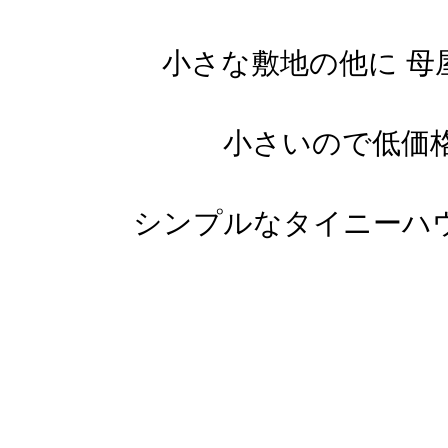
小さな敷地の他に 母
小さいので低価
シンプルなタイニーハ