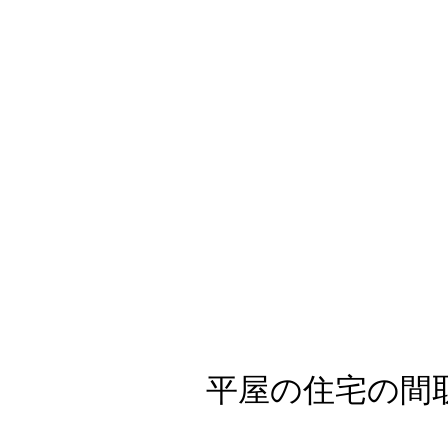
平屋の住宅の間取