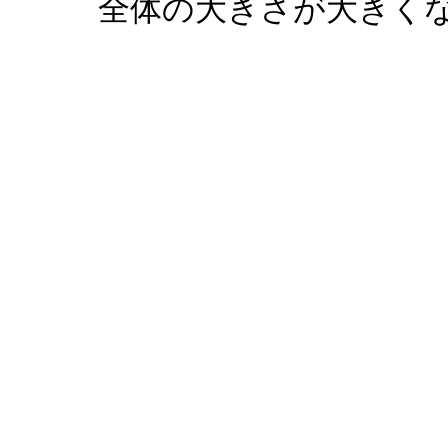
全体の大きさが大きく