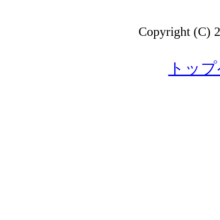
Copyright 
トップ